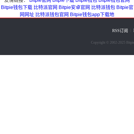
友情链接：
Bitpie官网
Bitpie下载
Bitpie钱包
Bitpie钱包官网
Bitpie钱包下载
比特派官网
Bitpie安卓官网
比特派钱包
Bitpie官
网网址
比特派钱包官网
Bitpie钱包app下载地
RSS订阅
｜
Copyright © 2002-202