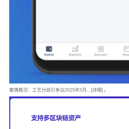
案情概况：工艺分歧引争议2025年5月…[详细] 。