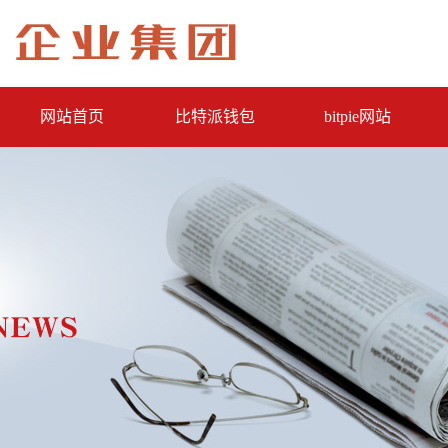
网站首页
比特派钱包
bitpie网站