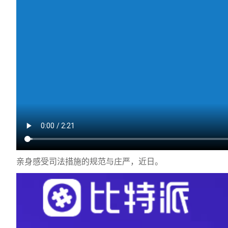
亲身感受司法措施的规范与庄严，近日。