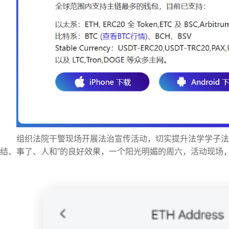
组织法院干警现场开展法治宣传活动，切实提升法学学子法
结、事了、人和”的良好效果，一个阳光明媚的周六，活动现场