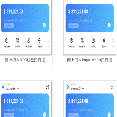
网上的人BTC钱包民日报
网上的人Bitpie Wallet民日报