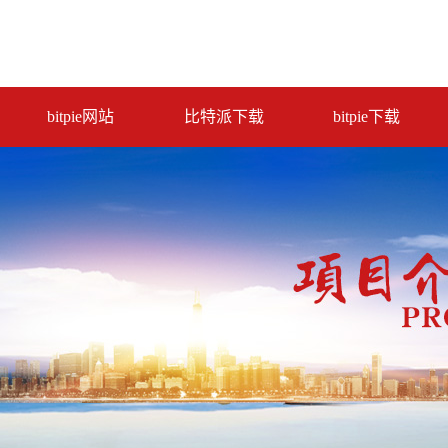
bitpie网站
比特派下载
bitpie下载