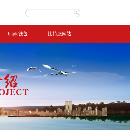
bitpie钱包
比特派网站