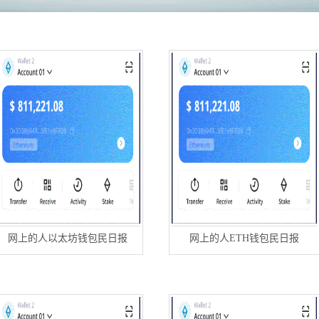
网上的人以太坊钱包民日报
网上的人ETH钱包民日报