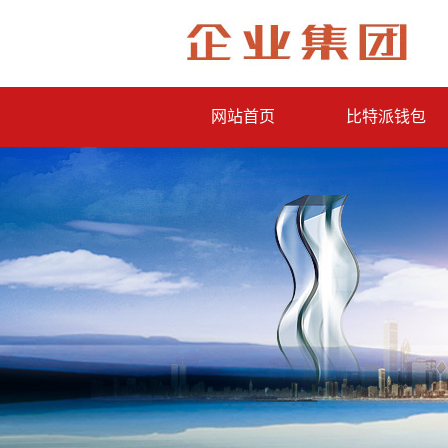
网站首页
比特派钱包