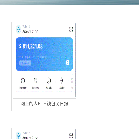
网上的人ETH钱包民日报