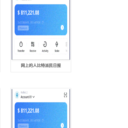
网上的人比特派民日报