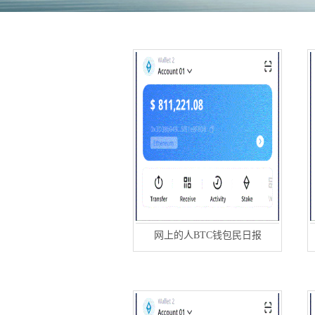
网上的人BTC钱包民日报