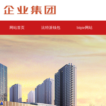
网站首页
比特派钱包
bitpie网站