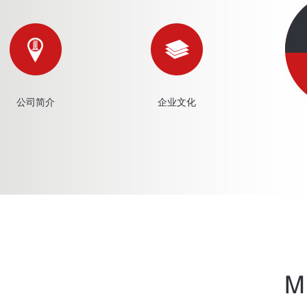
公司简介
企业文化