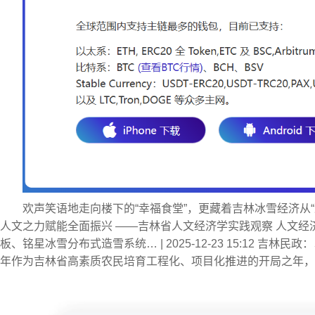
欢声笑语地走向楼下的“幸福食堂”，更藏着吉林冰雪经济从“冷资源”
人文之力赋能全面振兴 ——吉林省人文经济学实践观察 人文经
板、铭星冰雪分布式造雪系统… | 2025-12-23 15:12 
年作为吉林省高素质农民培育工程化、项目化推进的开局之年，