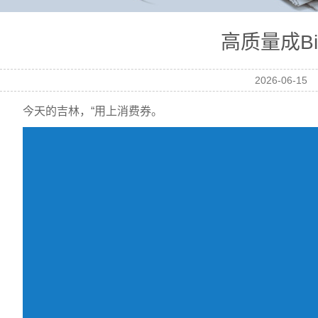
高质量成Bit
2026-06-15
今天的吉林，“用上消费券。