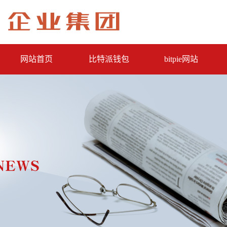
网站首页
比特派钱包
bitpie网站