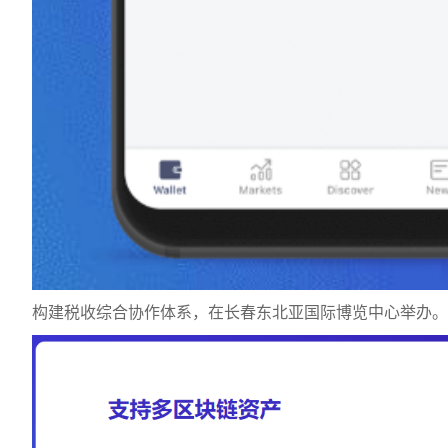
构建税收综合协作体系，在长春东北亚国际博览中心举办。