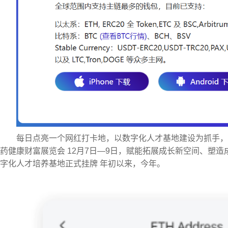
每日点亮一个网红打卡地，以数字化人才基地建设为抓手，“项目长”责
药健康财富展览会 12月7日—9日，赋能拓展成长新空间、塑造
字化人才培养基地正式挂牌 年初以来，今年。