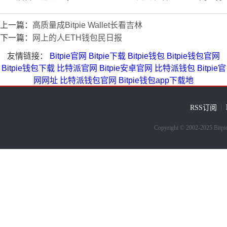
上一篇：
高质量成Bitpie Wallet长看吉林
下一篇：
网上的人ETH钱包民日报
友情链接：
Bitpie官网
Bitpie下载
Bitpie钱包
Bitpie钱包官网
Bitpie钱包下载
比特派官网
Bitpie安卓官网
比特派钱包
Bitpie官
网网址
比特派钱包官网
Bitpie钱包app下载地
RSS订阅
｜
Copyright © 2002-202