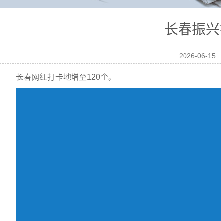
长春振兴
2026-06-15
长春网红打卡地增至120个。