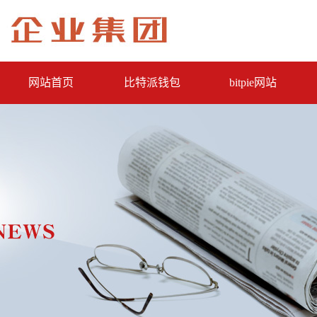
网站首页
比特派钱包
bitpie网站