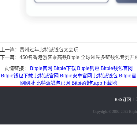
上一篇：
贵州过年比特派钱包太会玩
下一篇：
450名香港游客乘高铁Bitpie 全球领先多链钱包专列
友情链接：
Bitpie官网
Bitpie下载
Bitpie钱包
Bitpie钱包官网
Bitpie钱包下载
比特派官网
Bitpie安卓官网
比特派钱包
Bitpie官
网网址
比特派钱包官网
Bitpie钱包app下载地
RSS订阅
｜
Copyright © 2002-202