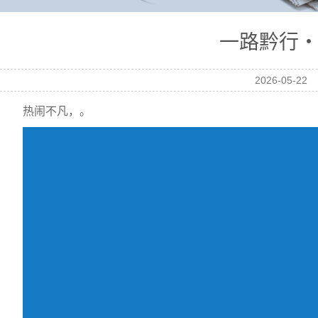
一路黔行・
2026-05-22
热闹不凡，。