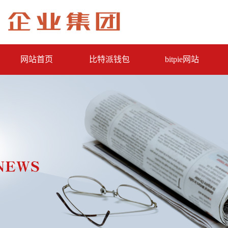
网站首页
比特派钱包
bitpie网站