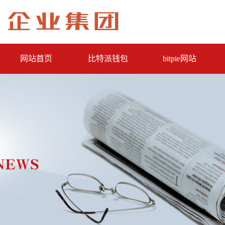
网站首页
比特派钱包
bitpie网站