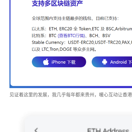
见证着这里的发展，我几乎每年都来贵州，暖心互动让香港