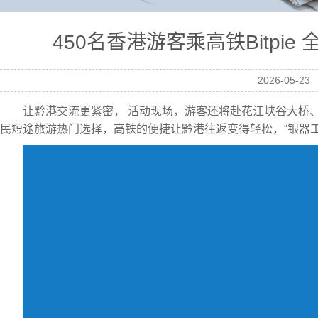
450名香港游客乘高铁Bitp
2026-05-23
让黔港交流更紧密， 活动现场，游客还将赴花江峡谷大桥
民短途旅游热门选择，高铁的便捷让黔港往返变得轻松，“银器